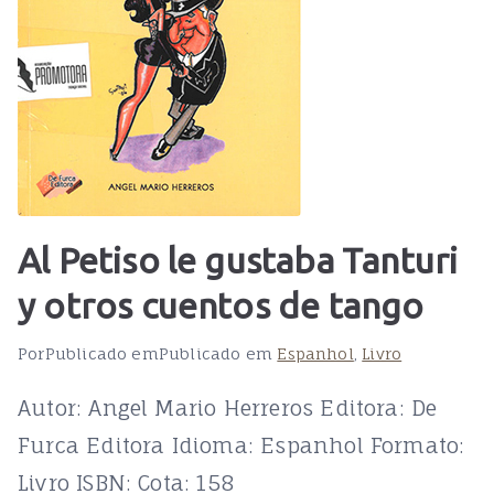
Al Petiso le gustaba Tanturi
y otros cuentos de tango
Por
Publicado em
Publicado em
Espanhol
,
Livro
Autor: Angel Mario Herreros Editora: De
Furca Editora Idioma: Espanhol Formato:
Livro ISBN: Cota: 158