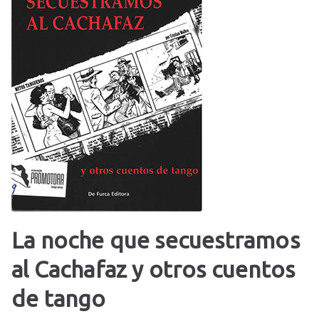
La noche que secuestramos
al Cachafaz y otros cuentos
de tango