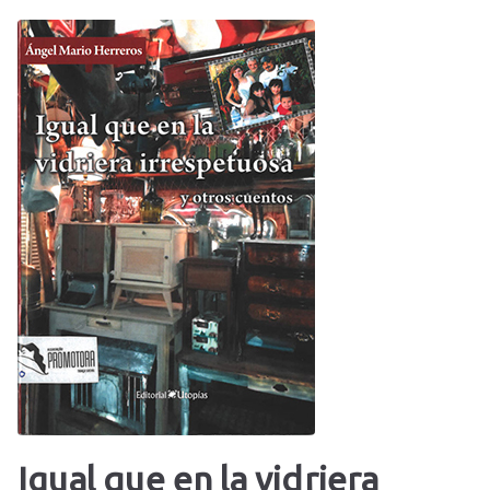
Igual que en la vidriera