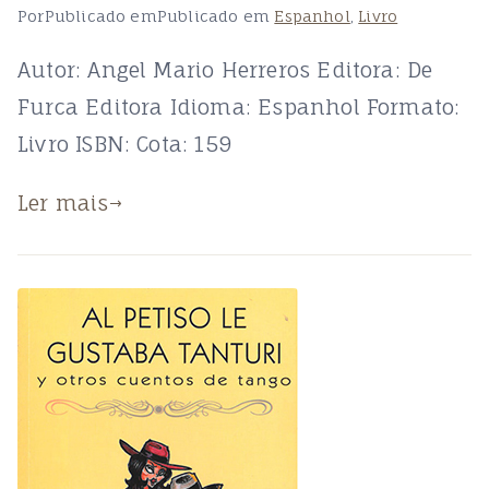
Por
Publicado em
Publicado em
Espanhol
,
Livro
Autor: Angel Mario Herreros Editora: De
Furca Editora Idioma: Espanhol Formato:
Livro ISBN: Cota: 159
Ler mais