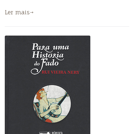
Ler mais