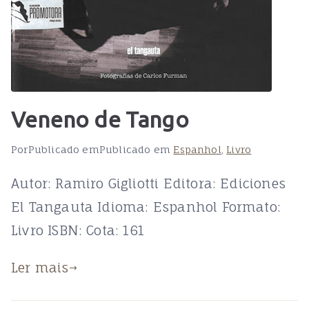
Veneno de Tango
Por
Publicado em
Publicado em
Espanhol
,
Livro
Autor: Ramiro Gigliotti Editora: Ediciones
El Tangauta Idioma: Espanhol Formato:
Livro ISBN: Cota: 161
Ler mais