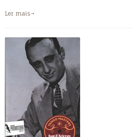
Ler mais