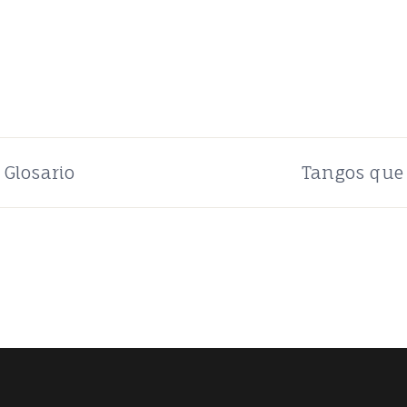
Glosario
Tangos que 