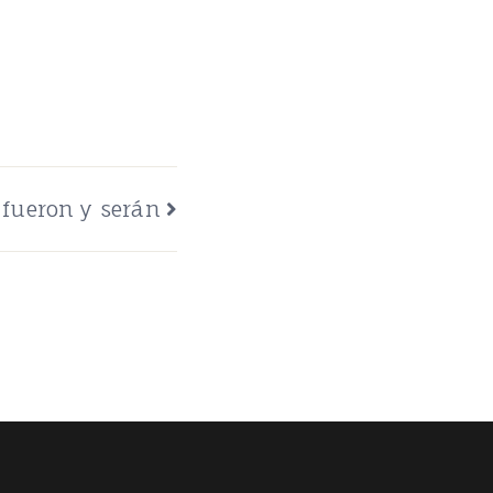
fueron y serán