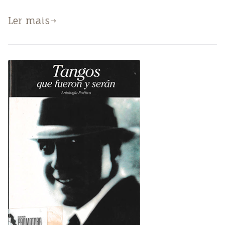
Ler mais