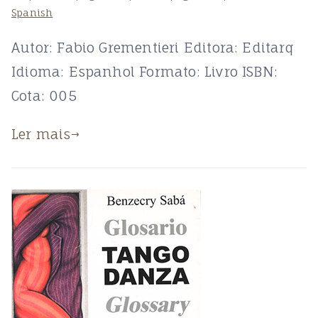
Spanish
Autor: Fabio Grementieri Editora: Editarq
Idioma: Espanhol Formato: Livro ISBN:
Cota: 005
Ler mais